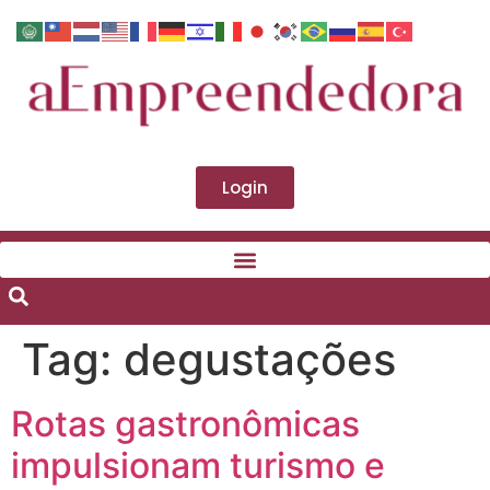
Login
Tag:
degustações
Rotas gastronômicas
impulsionam turismo e