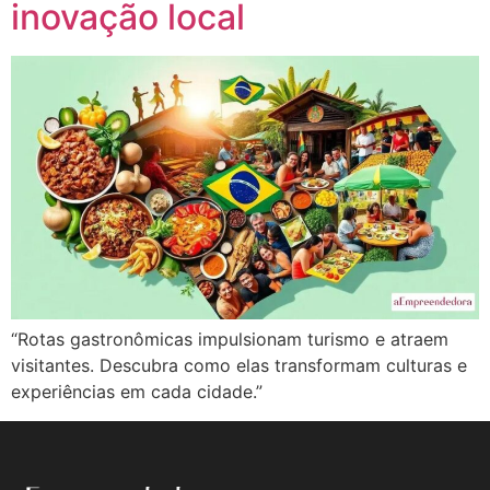
inovação local
“Rotas gastronômicas impulsionam turismo e atraem
visitantes. Descubra como elas transformam culturas e
experiências em cada cidade.”