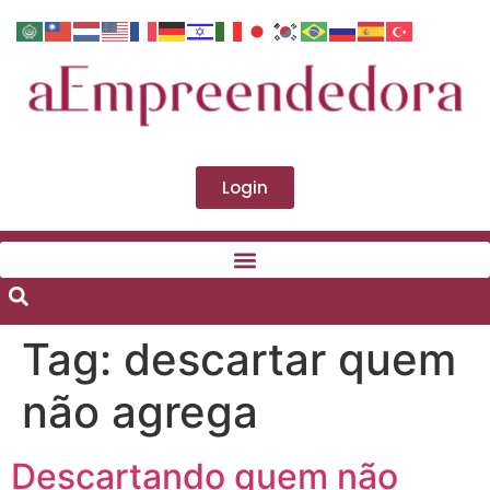
Login
Tag:
descartar quem
não agrega
Descartando quem não