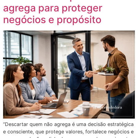
agrega para proteger
negócios e propósito
“Descartar quem não agrega é uma decisão estratégica
e consciente, que protege valores, fortalece negócios e