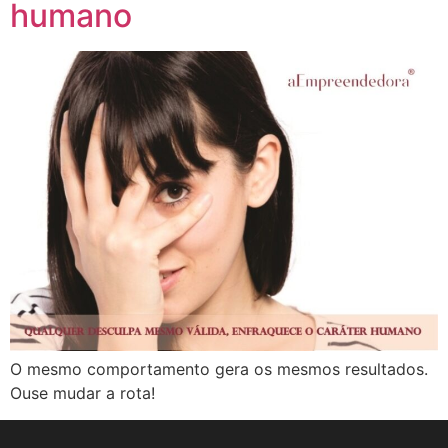
humano
O mesmo comportamento gera os mesmos resultados.
Ouse mudar a rota!