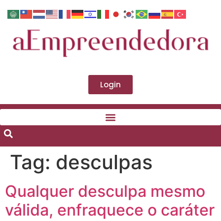
Login
Tag:
desculpas
Qualquer desculpa mesmo
válida, enfraquece o caráter