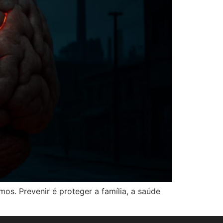
s. Prevenir é proteger a família, a saúde