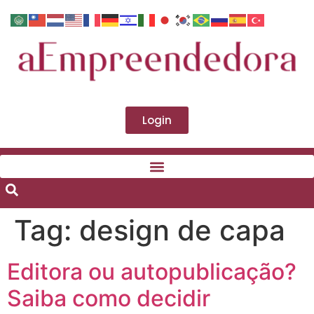
Login
Tag:
design de capa
Editora ou autopublicação?
Saiba como decidir