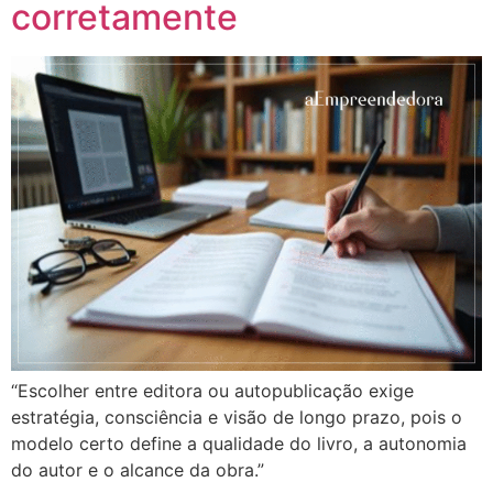
corretamente
“Escolher entre editora ou autopublicação exige
estratégia, consciência e visão de longo prazo, pois o
modelo certo define a qualidade do livro, a autonomia
do autor e o alcance da obra.”