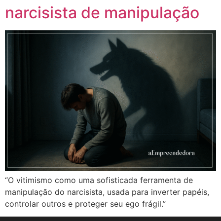
narcisista de manipulação
“O vitimismo como uma sofisticada ferramenta de
manipulação do narcisista, usada para inverter papéis,
controlar outros e proteger seu ego frágil.”