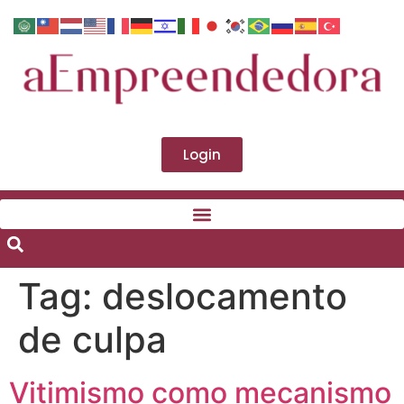
Login
Tag:
deslocamento
de culpa
Vitimismo como mecanismo