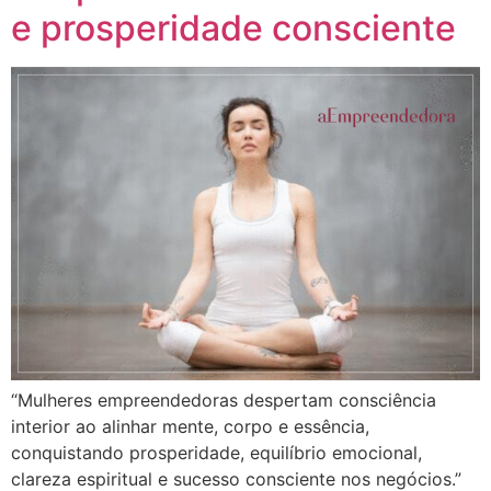
e prosperidade consciente
“Mulheres empreendedoras despertam consciência
interior ao alinhar mente, corpo e essência,
conquistando prosperidade, equilíbrio emocional,
clareza espiritual e sucesso consciente nos negócios.”