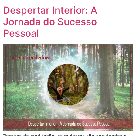
Despertar Interior: A
Jornada do Sucesso
Pessoal