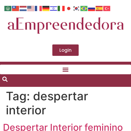
Login
Tag:
despertar
interior
Despertar Interior feminino