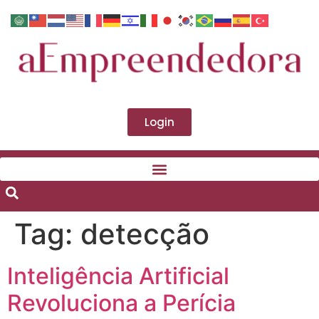
Login
Tag:
detecção
Inteligência Artificial
Revoluciona a Perícia