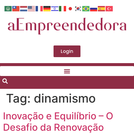
Login
Tag:
dinamismo
Inovação e Equilíbrio – O
Desafio da Renovação