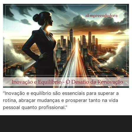
“Inovação e equilíbrio são essenciais para superar a
rotina, abraçar mudanças e prosperar tanto na vida
pessoal quanto profissional.”