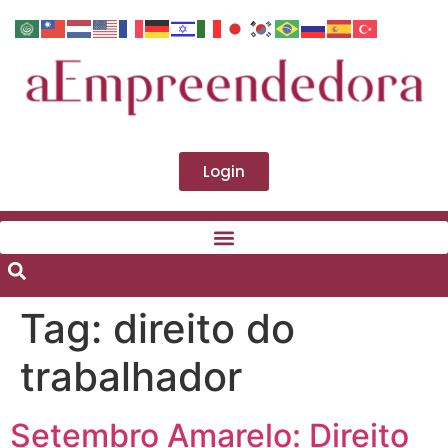
Login
Tag:
direito do
trabalhador
Setembro Amarelo: Direito