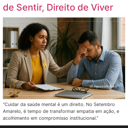
de Sentir, Direito de Viver
“Cuidar da saúde mental é um direito. No Setembro
Amarelo, é tempo de transformar empatia em ação, e
acolhimento em compromisso institucional.”