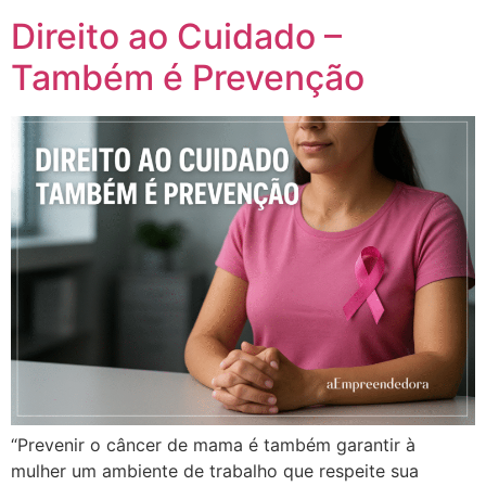
Direito ao Cuidado –
Também é Prevenção
“Prevenir o câncer de mama é também garantir à
mulher um ambiente de trabalho que respeite sua