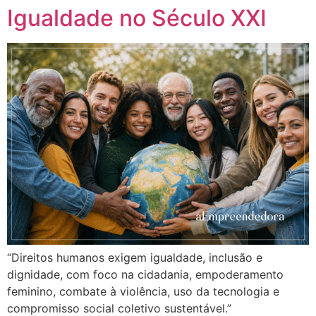
Igualdade no Século XXI
“Direitos humanos exigem igualdade, inclusão e
dignidade, com foco na cidadania, empoderamento
feminino, combate à violência, uso da tecnologia e
compromisso social coletivo sustentável.”