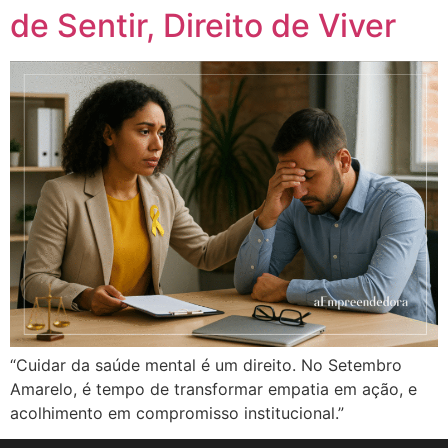
de Sentir, Direito de Viver
“Cuidar da saúde mental é um direito. No Setembro
Amarelo, é tempo de transformar empatia em ação, e
acolhimento em compromisso institucional.”