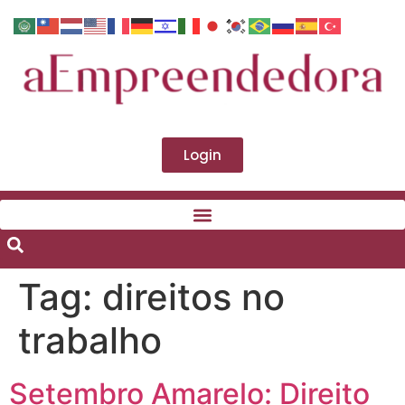
Login
Tag:
direitos no
trabalho
Setembro Amarelo: Direito