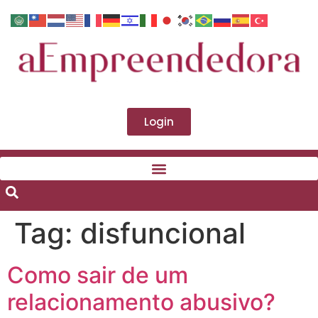
Login
Tag:
disfuncional
Como sair de um
relacionamento abusivo?