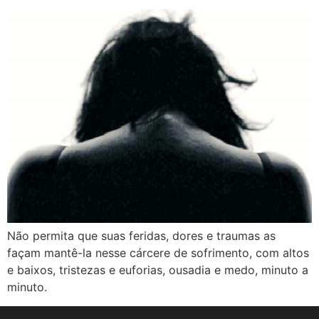
Não permita que suas feridas, dores e traumas as
façam mantê-la nesse cárcere de sofrimento, com altos
e baixos, tristezas e euforias, ousadia e medo, minuto a
minuto.