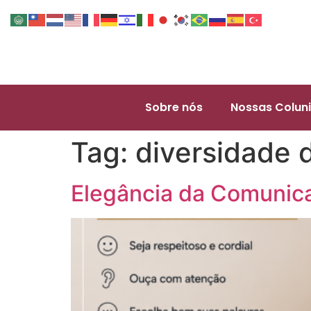
Sobre nós
Nossas Coluni
Tag:
diversidade 
Elegância da Comunic