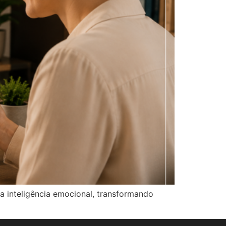
ra inteligência emocional, transformando