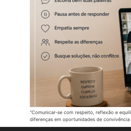
“Comunicar-se com respeito, reflexão e equil
diferenças em oportunidades de convivência h