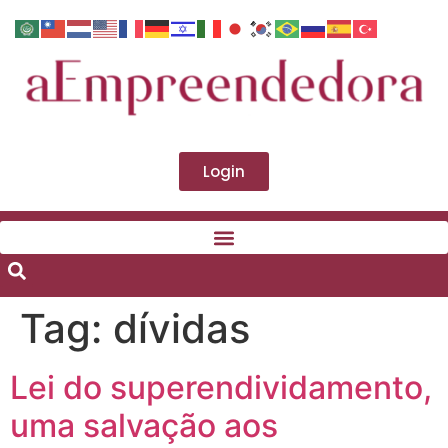
Login
Tag:
dívidas
Lei do superendividamento,
uma salvação aos