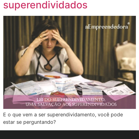
superendividados
E o que vem a ser superendividamento, você pode
estar se perguntando?