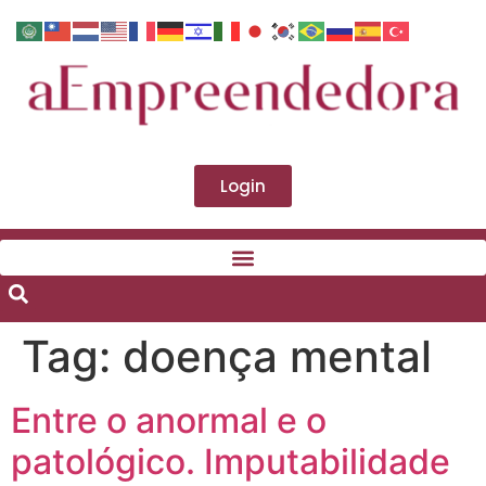
Login
Tag:
doença mental
Entre o anormal e o
patológico. Imputabilidade