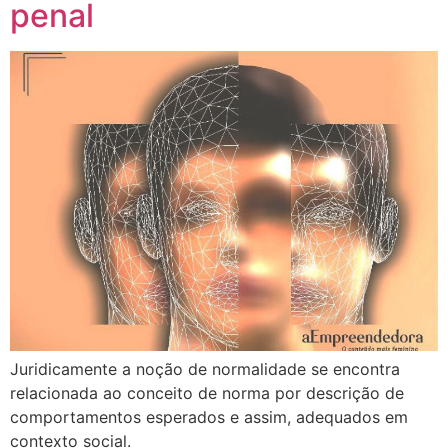
penal
Juridicamente a noção de normalidade se encontra
relacionada ao conceito de norma por descrição de
comportamentos esperados e assim, adequados em
contexto social.