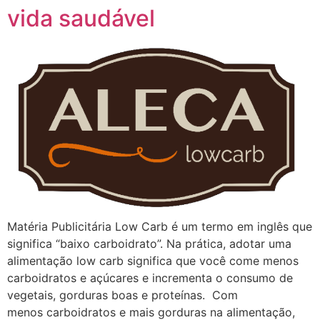
vida saudável
Matéria Publicitária Low Carb é um termo em inglês que
significa “baixo carboidrato”. Na prática, adotar uma
alimentação low carb significa que você come menos
carboidratos e açúcares e incrementa o consumo de
vegetais, gorduras boas e proteínas. Com
menos carboidratos e mais gorduras na alimentação,