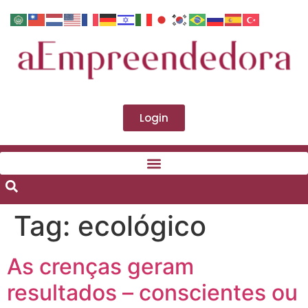
Login
Tag:
ecológico
As crenças geram
resultados – conscientes ou