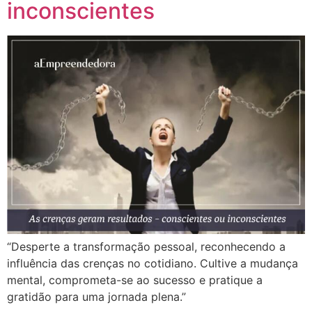
inconscientes
“Desperte a transformação pessoal, reconhecendo a
influência das crenças no cotidiano. Cultive a mudança
mental, comprometa-se ao sucesso e pratique a
gratidão para uma jornada plena.”