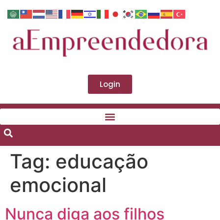
Login
Tag:
educação
emocional
Nunca diga aos filhos