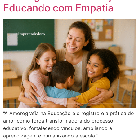
Educando com Empatia
“A Amorografia na Educação é o registro e a prática do
amor como força transformadora do processo
educativo, fortalecendo vínculos, ampliando a
aprendizagem e humanizando a escola.”