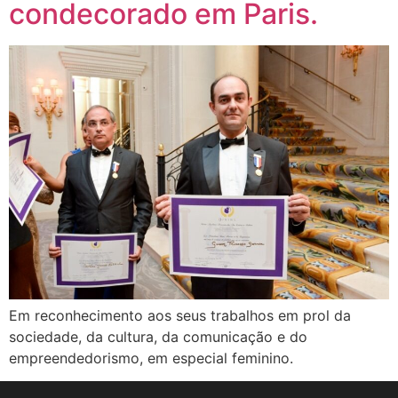
condecorado em Paris.
Em reconhecimento aos seus trabalhos em prol da
sociedade, da cultura, da comunicação e do
empreendedorismo, em especial feminino.