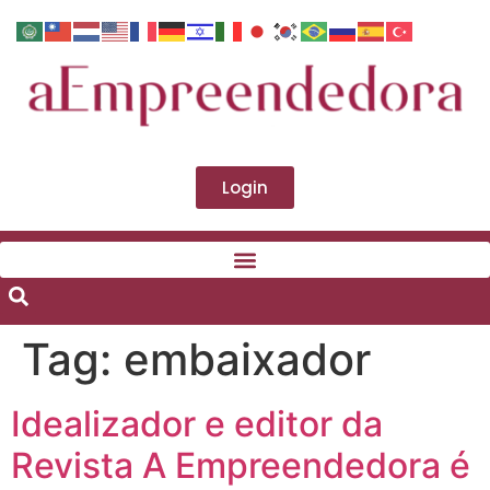
Login
Tag:
embaixador
Idealizador e editor da
Revista A Empreendedora é