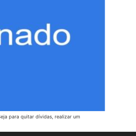
a para quitar dívidas, realizar um