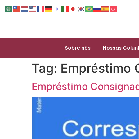
Sobre nós
Nossas Coluni
Tag:
Empréstimo 
Empréstimo Consignad