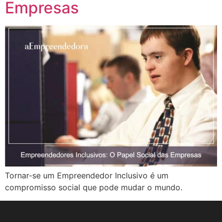
Empresas
Tornar-se um Empreendedor Inclusivo é um
compromisso social que pode mudar o mundo.