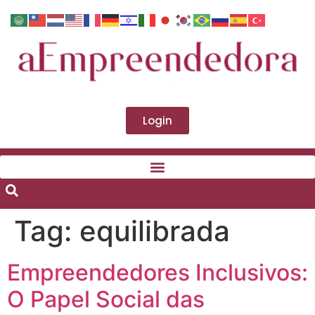
Login
Tag:
equilibrada
Empreendedores Inclusivos:
O Papel Social das