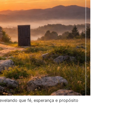
evelando que fé, esperança e propósito