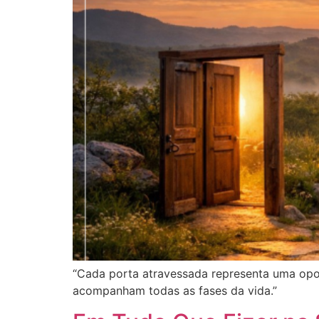
“Cada porta atravessada representa uma opor
acompanham todas as fases da vida.”