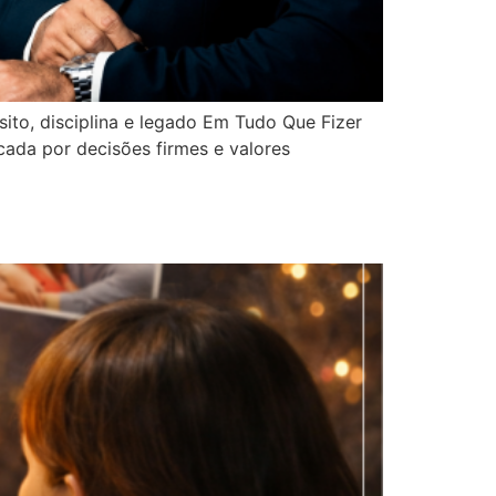
to, disciplina e legado Em Tudo Que Fizer
cada por decisões firmes e valores