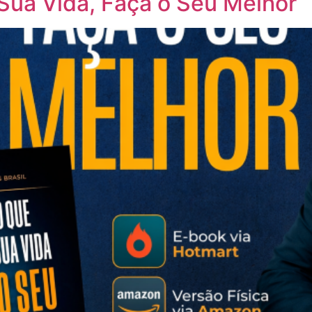
Sua Vida, Faça o Seu Melhor