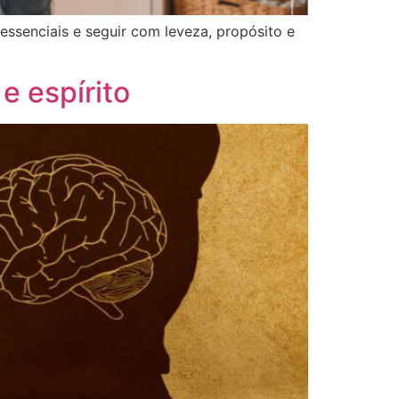
essenciais e seguir com leveza, propósito e
e espírito