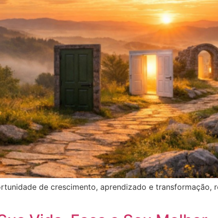
tunidade de crescimento, aprendizado e transformação, r