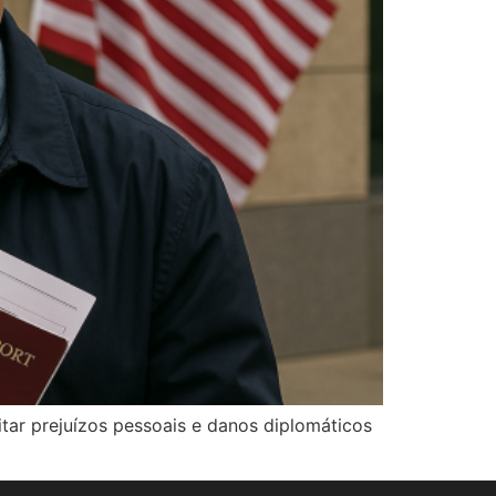
vitar prejuízos pessoais e danos diplomáticos