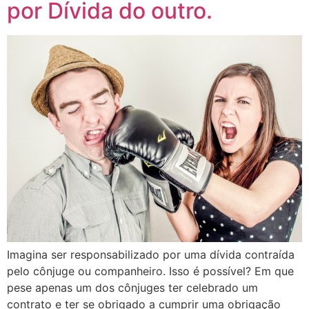
por Dívida do outro.
Imagina ser responsabilizado por uma dívida contraída
pelo cônjuge ou companheiro. Isso é possível? Em que
pese apenas um dos cônjuges ter celebrado um
contrato e ter se obrigado a cumprir uma obrigação