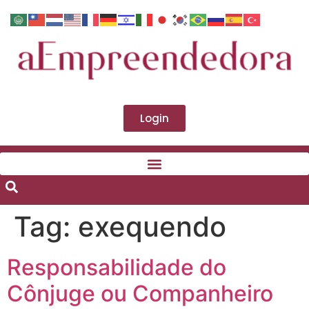
Login
Tag:
exequendo
Responsabilidade do
Cônjuge ou Companheiro