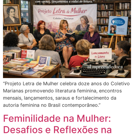
“Projeto Letra de Mulher celebra doze anos do Coletivo
Marianas promovendo literatura feminina, encontros
mensais, lançamentos, saraus e fortalecimento da
autoria feminina no Brasil contemporâneo.”
Feminilidade na Mulher:
Desafios e Reflexões na