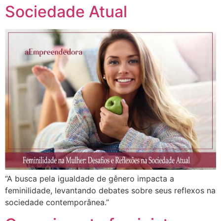
Sociedade Atual
“A busca pela igualdade de gênero impacta a
feminilidade, levantando debates sobre seus reflexos na
sociedade contemporânea.”