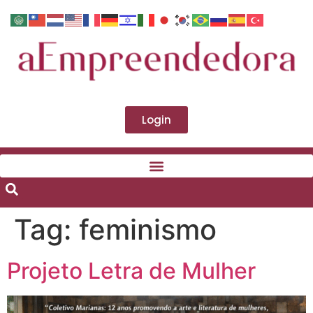
Login
Tag:
feminismo
Projeto Letra de Mulher