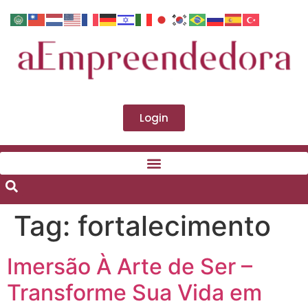
Login
Tag:
fortalecimento
Imersão À Arte de Ser –
Transforme Sua Vida em