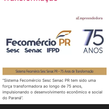
“Sistema Fecomércio Sesc Senac PR tem sido uma
força transformadora ao longo de 75 anos,
impulsionando o desenvolvimento econômico e social
do Paraná”.