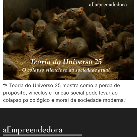
“A Teoria do Universo 25 mostra como a perda de
propósito, vínculos e função social pode levar ao
colapso psicológico e moral da sociedade moderna.”