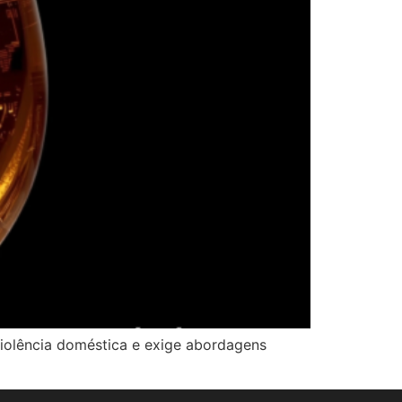
 violência doméstica e exige abordagens