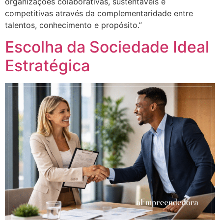
organizações colaborativas, sustentáveis e
competitivas através da complementaridade entre
talentos, conhecimento e propósito.”
Escolha da Sociedade Ideal
Estratégica