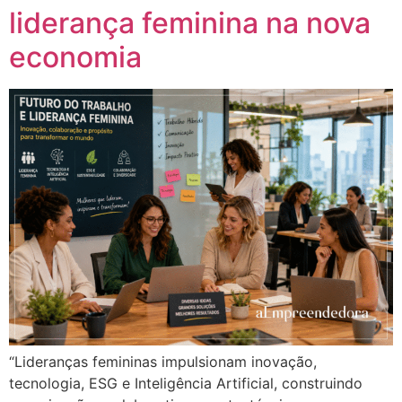
liderança feminina na nova
economia
“Lideranças femininas impulsionam inovação,
tecnologia, ESG e Inteligência Artificial, construindo