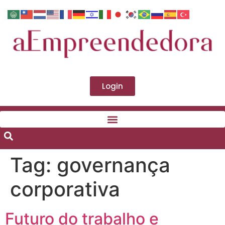
Login
Tag:
governança
corporativa
Futuro do trabalho e