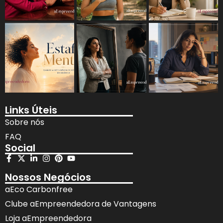
Links Úteis
Sobre nós
FAQ
Social
Nossos Negócios
aEco Carbonfree
Clube aEmpreendedora de Vantagens
Loja aEmpreendedora