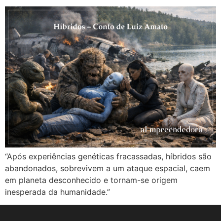
“Após experiências genéticas fracassadas, híbridos são
abandonados, sobrevivem a um ataque espacial, caem
em planeta desconhecido e tornam-se origem
inesperada da humanidade.”