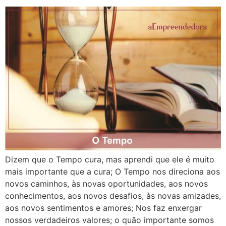
Dizem que o Tempo cura, mas aprendi que ele é muito
mais importante que a cura; O Tempo nos direciona aos
novos caminhos, às novas oportunidades, aos novos
conhecimentos, aos novos desafios, às novas amizades,
aos novos sentimentos e amores; Nos faz enxergar
nossos verdadeiros valores; o quão importante somos