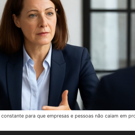
ia constante para que empresas e pessoas não caiam em pr