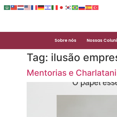
Sobre nós
Nossas Coluni
Tag:
ilusão empres
Mentorias e Charlatani