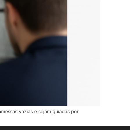
omessas vazias e sejam guiadas por