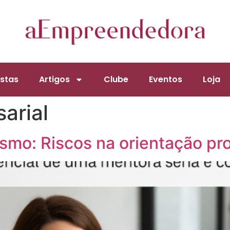
stas
Artigos
Clube
Eventos
Loja
arial
smo: Riscos na orientação pro