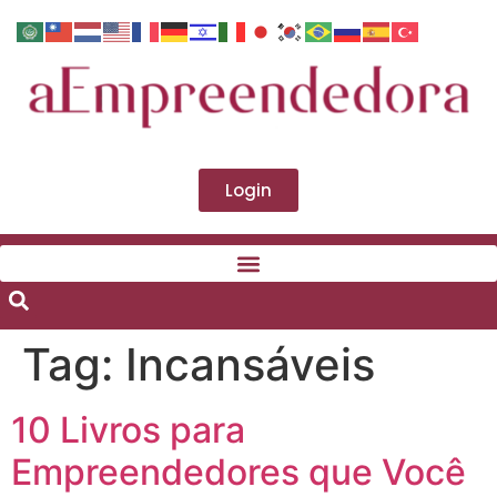
Login
Tag:
Incansáveis
10 Livros para
Empreendedores que Você