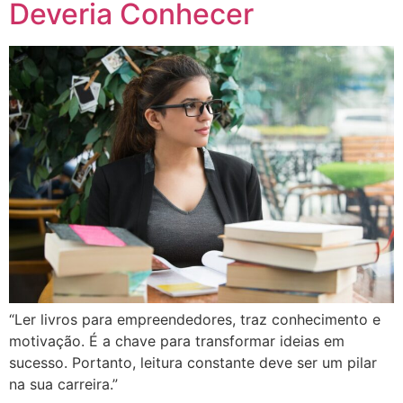
Deveria Conhecer
“Ler livros para empreendedores, traz conhecimento e
motivação. É a chave para transformar ideias em
sucesso. Portanto, leitura constante deve ser um pilar
na sua carreira.”