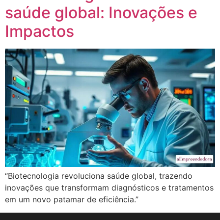
saúde global: Inovações e
Impactos
“Biotecnologia revoluciona saúde global, trazendo
inovações que transformam diagnósticos e tratamentos
em um novo patamar de eficiência.”