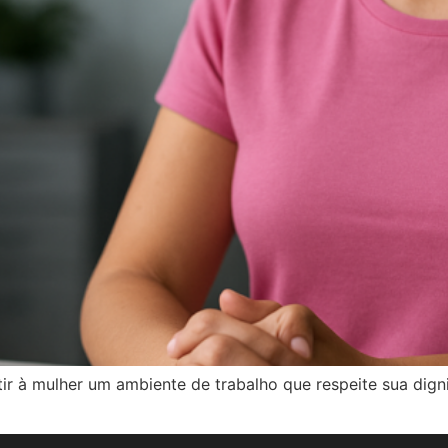
r à mulher um ambiente de trabalho que respeite sua digni