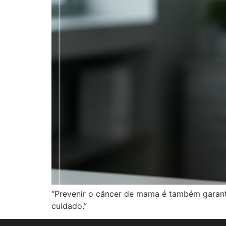
“Prevenir o câncer de mama é também garanti
cuidado.”