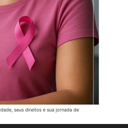
dade, seus direitos e sua jornada de