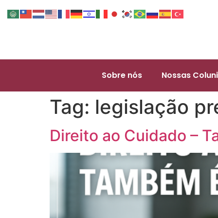
Sobre nós
Nossas Coluni
Tag:
legislação pr
Direito ao Cuidado – 