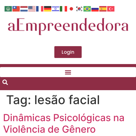
Login
Tag:
lesão facial
Dinâmicas Psicológicas na
Violência de Gênero