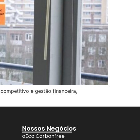
competitivo e gestão financeira,
Nossos Negócios
aEco Carbonfree