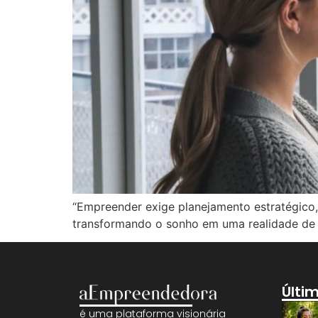
“Empreender exige planejamento estratégico, 
transformando o sonho em uma realidade de 
Últi
é uma plataforma visionária