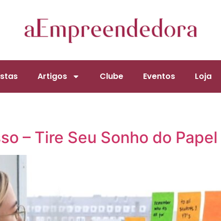
stas
Artigos
Clube
Eventos
Loja
o – Tire Seu Sonho do Papel