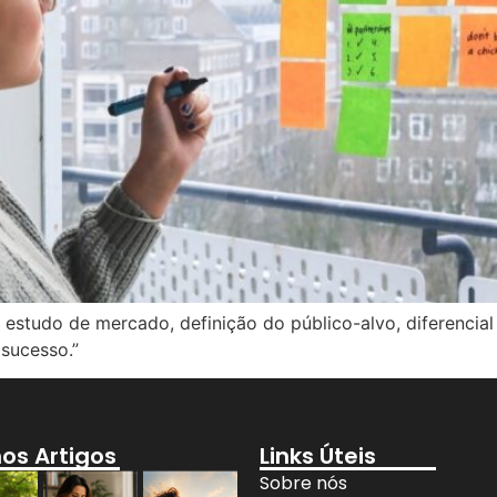
estudo de mercado, definição do público-alvo, diferencial 
sucesso.”
mos Artigos
Links Úteis
Sobre nós