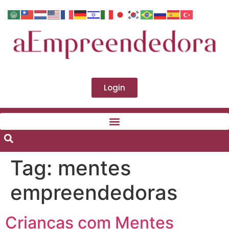
Login
Tag:
mentes
empreendedoras
Crianças com Mentes