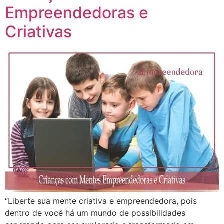
Empreendedoras e
Criativas
“Liberte sua mente criativa e empreendedora, pois
dentro de você há um mundo de possibilidades