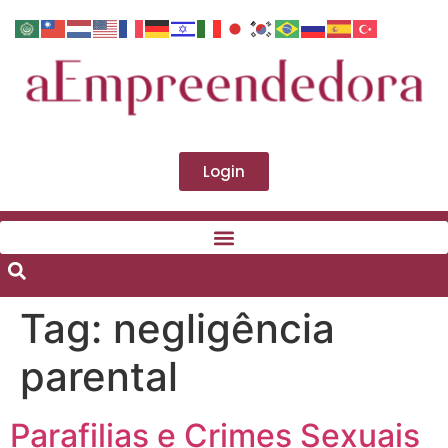
Login
Tag:
negligência
parental
Parafilias e Crimes Sexuais