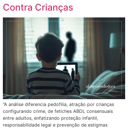
Contra Crianças
“A análise diferencia pedofilia, atração por crianças
configurando crime, de fetiches ABDL consensuais
entre adultos, enfatizando proteção infantil,
responsabilidade legal e prevenção de estigmas