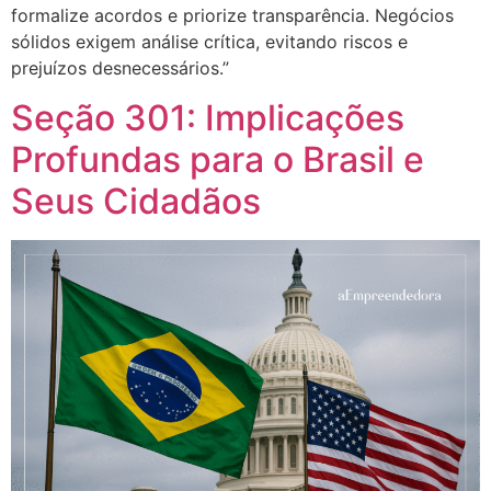
formalize acordos e priorize transparência. Negócios
sólidos exigem análise crítica, evitando riscos e
prejuízos desnecessários.”
Seção 301: Implicações
Profundas para o Brasil e
Seus Cidadãos