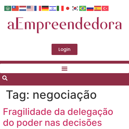
Login
Tag:
negociação
Fragilidade da delegação
do poder nas decisões