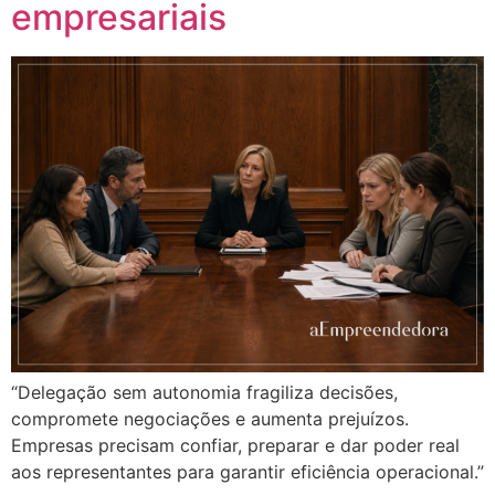
empresariais
“Delegação sem autonomia fragiliza decisões,
compromete negociações e aumenta prejuízos.
Empresas precisam confiar, preparar e dar poder real
aos representantes para garantir eficiência operacional.”