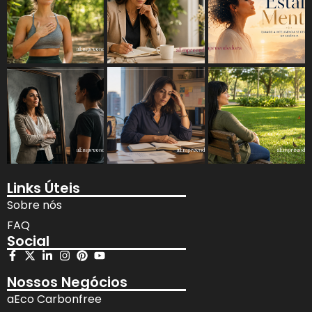
Links Úteis
Sobre nós
FAQ
Social
Nossos Negócios
aEco Carbonfree