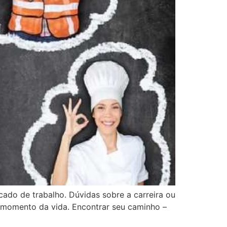
cado de trabalho. Dúvidas sobre a carreira ou
 momento da vida. Encontrar seu caminho –