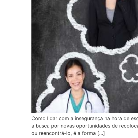
Como lidar com a insegurança na hora de esco
a busca por novas oportunidades de recoloc
ou reencontrá-lo, é a forma […]