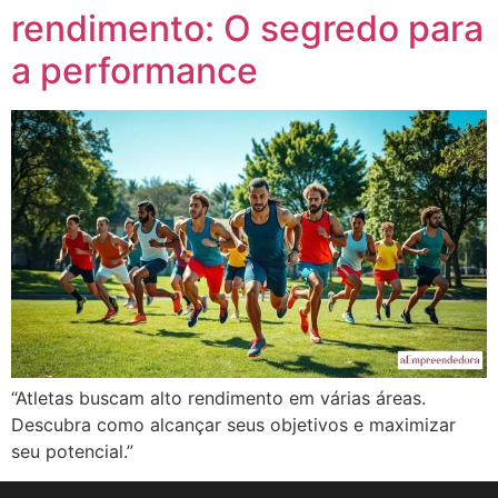
rendimento: O segredo para
a performance
“Atletas buscam alto rendimento em várias áreas.
Descubra como alcançar seus objetivos e maximizar
seu potencial.”