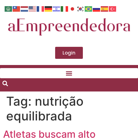
Login
Tag:
nutrição
equilibrada
Atletas buscam alto