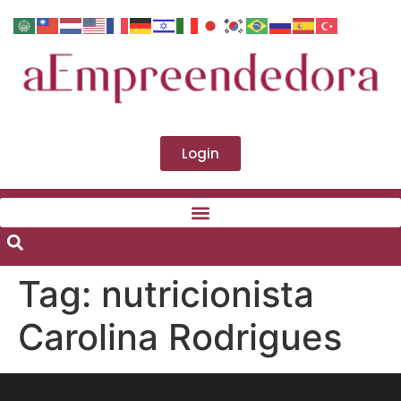
Login
Tag:
nutricionista
Carolina Rodrigues