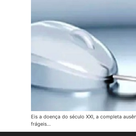
Eis a doença do século XXI, a completa ausê
frágeis…