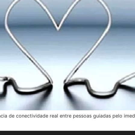
ncia de conectividade real entre pessoas guiadas pelo ime