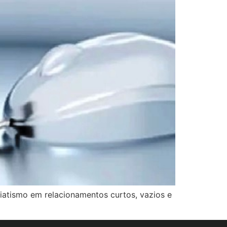
diatismo em relacionamentos curtos, vazios e