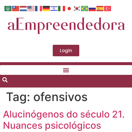
Login
Tag:
ofensivos
Alucinógenos do século 21.
Nuances psicológicos