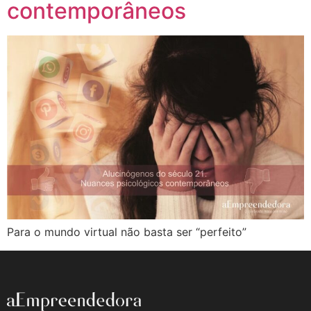
contemporâneos
Para o mundo virtual não basta ser “perfeito”