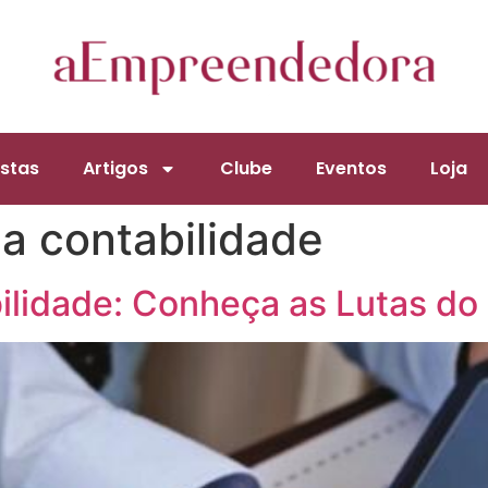
stas
Artigos
Clube
Eventos
Loja
da contabilidade
ilidade: Conheça as Lutas do