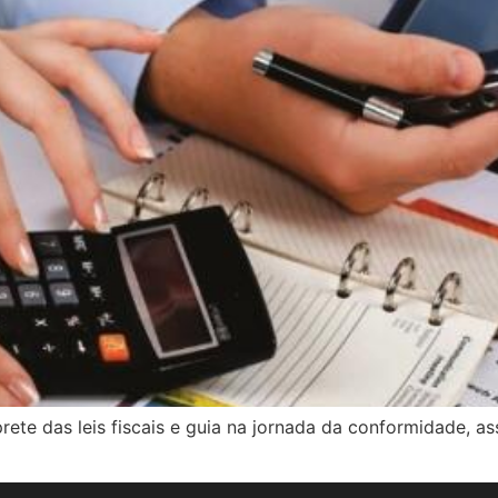
rete das leis fiscais e guia na jornada da conformidade, 