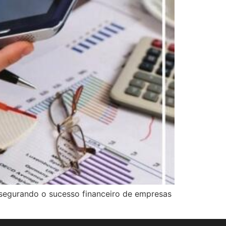
assegurando o sucesso financeiro de empresas