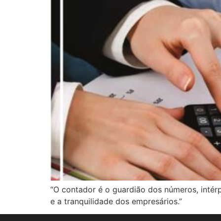
“O contador é o guardião dos números, intérp
e a tranquilidade dos empresários.”