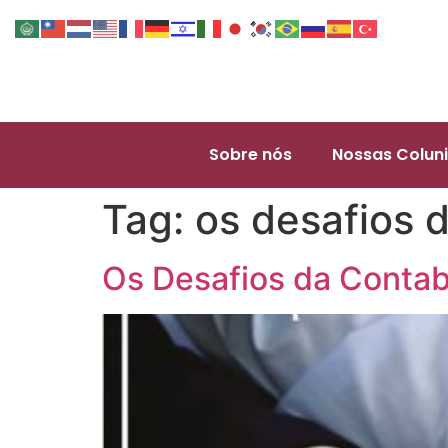
Sobre nós
Nossas Coluni
Tag:
os desafios 
Os Desafios da Contab