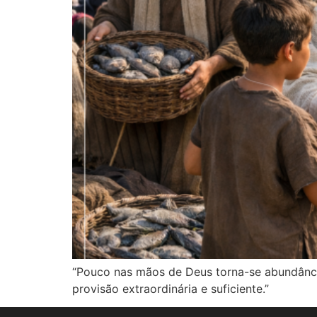
“Pouco nas mãos de Deus torna-se abundância
provisão extraordinária e suficiente.”