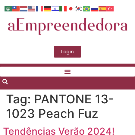
Login
Tag:
PANTONE 13-
1023 Peach Fuz
Tendências Verão 2024!