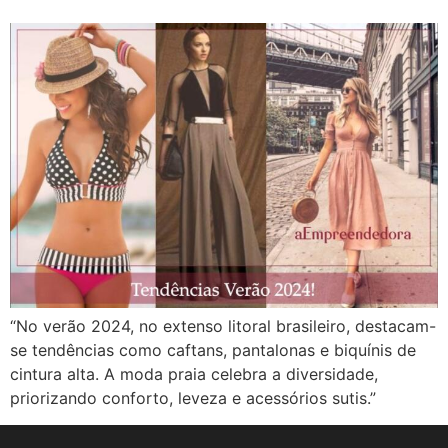
“No verão 2024, no extenso litoral brasileiro, destacam-
se tendências como caftans, pantalonas e biquínis de
cintura alta. A moda praia celebra a diversidade,
priorizando conforto, leveza e acessórios sutis.”